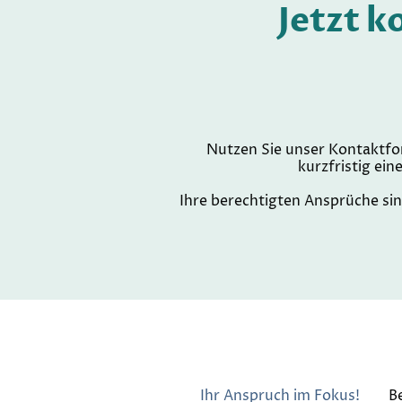
Jetzt k
Nutzen Sie unser Kontaktfor
kurzfristig ei
Ihre berechtigten Ansprüche sin
Ihr Anspruch im Fokus!
B