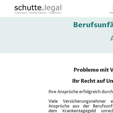
Berufsunf
Probleme mit V
Ihr Recht auf U
Ihre Ansprüche erfolgreich durc
Viele Versicherungsnehmer e
Ansprüche aus der Berufsunfä
dem Krankentagegeld unrec