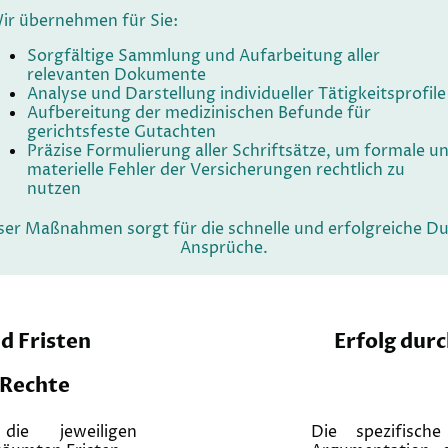
ir übernehmen für Sie:
Sorgfältige Sammlung und Aufarbeitung aller
relevanten Dokumente
Analyse und Darstellung individueller Tätigkeitsprofile
Aufbereitung der medizinischen Befunde für
gerichtsfeste Gutachten
Präzise Formulierung aller Schriftsätze, um formale u
materielle Fehler der Versicherungen rechtlich zu
nutzen
eser Maßnahmen sorgt für die schnelle und erfolgreiche D
Ansprüche.
d Fristen
Erfolg durc
e Rechte
ie jeweiligen
Die spezifische