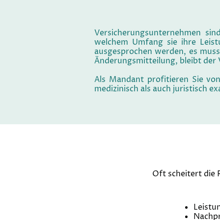
Versicherungsunternehmen sind 
welchem Umfang sie ihre Leistu
ausgesprochen werden, es muss 
Änderungsmitteilung, bleibt der
Als Mandant profitieren Sie vo
medizinisch als auch juristisch 
Oft scheitert die
Leistu
Nachpr