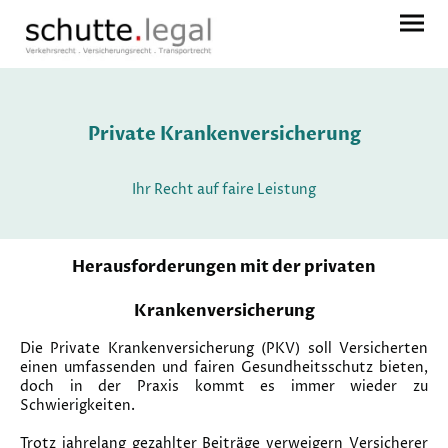
Private Krankenversicherung
Ihr Recht auf faire Leistung
Herausforderungen mit der privaten
Krankenversicherung
Die Private Krankenversicherung (PKV) soll Versicherten
einen umfassenden und fairen Gesundheitsschutz bieten,
doch in der Praxis kommt es immer wieder zu
Schwierigkeiten.
Trotz jahrelang gezahlter Beiträge verweigern Versicherer