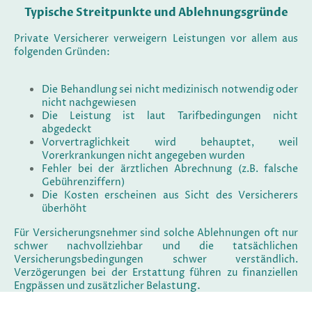
Typische Streitpunkte und Ablehnungsgründe
Private Versicherer verweigern Leistungen vor allem aus
folgenden Gründen:
Die Behandlung sei nicht medizinisch notwendig oder
nicht nachgewiesen
Die Leistung ist laut Tarifbedingungen nicht
abgedeckt
Vorvertraglichkeit wird behauptet, weil
Vorerkrankungen nicht angegeben wurden
Fehler bei der ärztlichen Abrechnung (z.B. falsche
Gebührenziffern)
Die Kosten erscheinen aus Sicht des Versicherers
überhöht​
Für Versicherungsnehmer sind solche Ablehnungen oft nur
schwer nachvollziehbar und die tatsächlichen
Versicherungsbedingungen schwer verständlich.
Verzögerungen bei der Erstattung führen zu finanziellen
ung.
Engpässen und zusätzlicher Belast