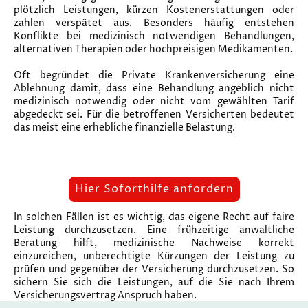
plötzlich Leistungen, kürzen Kostenerstattungen oder
zahlen verspätet aus. Besonders häufig entstehen
Konflikte bei medizinisch notwendigen Behandlungen,
alternativen Therapien oder hochpreisigen Medikamenten.
Oft begründet die Private Krankenversicherung eine
Ablehnung damit, dass eine Behandlung angeblich nicht
medizinisch notwendig oder nicht vom gewählten Tarif
abgedeckt sei. Für die betroffenen Versicherten bedeutet
das meist eine erhebliche finanzielle Belastung.
Hier Soforthilfe anfordern
In solchen Fällen ist es wichtig, das eigene Recht auf faire
Leistung durchzusetzen. Eine frühzeitige anwaltliche
Beratung hilft, medizinische Nachweise korrekt
einzureichen, unberechtigte Kürzungen der Leistung zu
prüfen und gegenüber der Versicherung durchzusetzen. So
sichern Sie sich die Leistungen, auf die Sie nach Ihrem
Versicherungsvertrag Anspruch haben.