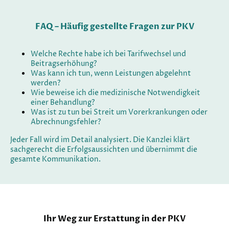
FAQ – Häufig gestellte Fragen zur PKV
Welche Rechte habe ich bei Tarifwechsel und
Beitragserhöhung?
Was kann ich tun, wenn Leistungen abgelehnt
werden?
Wie beweise ich die medizinische Notwendigkeit
einer Behandlung?
Was ist zu tun bei Streit um Vorerkrankungen oder
Abrechnungsfehler?
Jeder Fall wird im Detail analysiert. Die Kanzlei klärt
sachgerecht die Erfolgsaussichten und übernimmt die
gesamte Kommunikation.
Ihr Weg zur Erstattung in der PKV