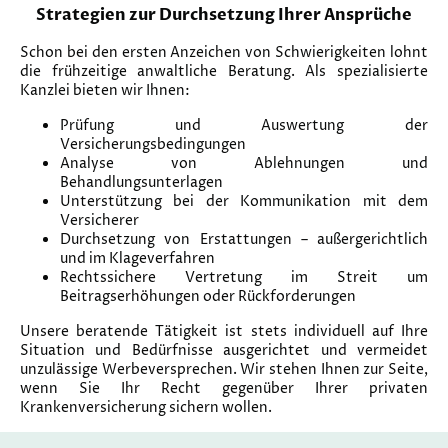
Strategien zur Durchsetzung Ihrer Ansprüche
Schon bei den ersten Anzeichen von Schwierigkeiten lohnt
die frühzeitige anwaltliche Beratung. Als spezialisierte
Kanzlei bieten wir Ihnen:
Prüfung und Auswertung der
Versicherungsbedingungen
Analyse von Ablehnungen und
Behandlungsunterlagen
Unterstützung bei der Kommunikation mit dem
Versicherer
Durchsetzung von Erstattungen – außergerichtlich
und im Klageverfahren
Rechtssichere Vertretung im Streit um
Beitragserhöhungen oder Rückforderungen​
Unsere beratende Tätigkeit ist stets individuell auf Ihre
Situation und Bedürfnisse ausgerichtet und vermeidet
unzulässige Werbeversprechen. Wir stehen Ihnen zur Seite,
wenn Sie Ihr Recht gegenüber Ihrer privaten
Krankenversicherung sichern wollen.